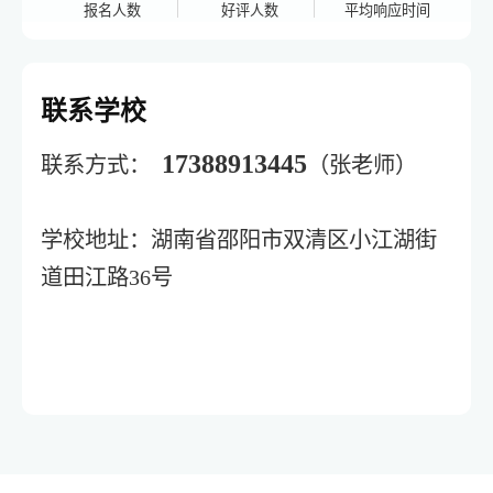
报名人数
好评人数
平均响应时间
联系学校
17388913445
联系方式：
（张老师）
学校地址：湖南省邵阳市双清区小江湖街
道田江路36号