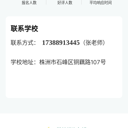
报名人数
好评人数
平均响应时间
联系学校
17388913445
联系方式：
（张老师）
学校地址：株洲市石峰区铜藕路107号