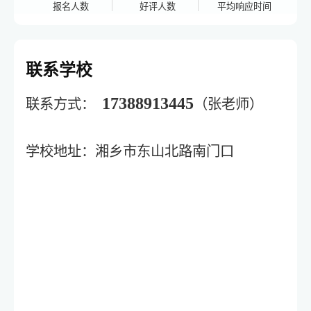
报名人数
好评人数
平均响应时间
联系学校
17388913445
联系方式：
（张老师）
学校地址：湘乡市东山北路南门口