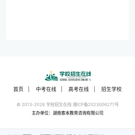
首页
中考在线
高考在线
招生学校
© 2013-2026 学校招生在线 湘ICP备2023006277号
主办单位：湖南索本教育咨询有限公司