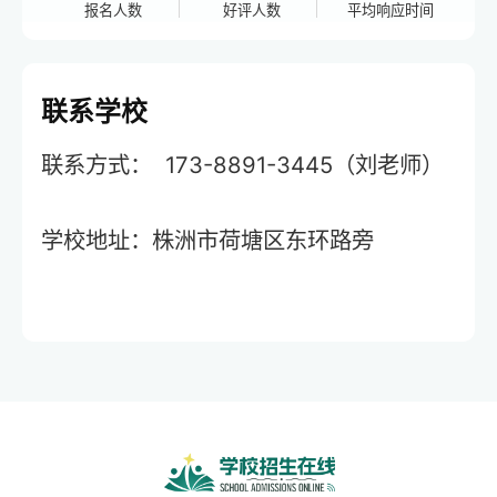
报名人数
好评人数
平均响应时间
联系学校
联系方式： 173-8891-3445（刘老师）
学校地址：株洲市荷塘区东环路旁