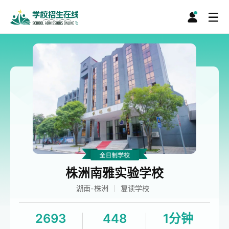
株洲南雅实验学校
湖南-株洲
复读学校
2693
448
1分钟