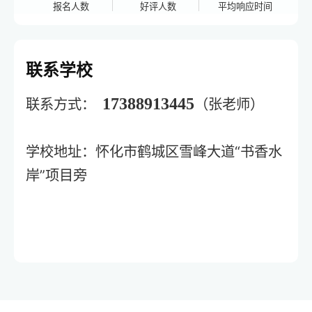
报名人数
好评人数
平均响应时间
联系学校
17388913445
联系方式：
（张老师）
学校地址：怀化市鹤城区雪峰大道“书香水
岸”项目旁