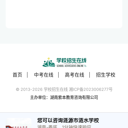
首页
中考在线
高考在线
招生学校
© 2013-2026 学校招生在线 湘ICP备2023006277号
主办单位：湖南索本教育咨询有限公司
您可以咨询涟源市涟水学校
湖南-娄底，1分钟快速响应