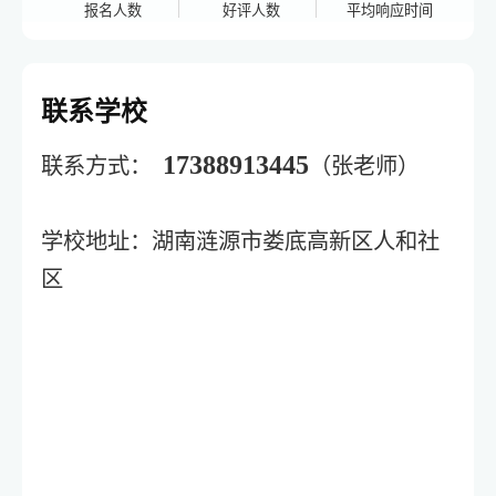
报名人数
好评人数
平均响应时间
联系学校
17388913445
联系方式：
（张老师）
学校地址：湖南涟源市娄底高新区人和社
区