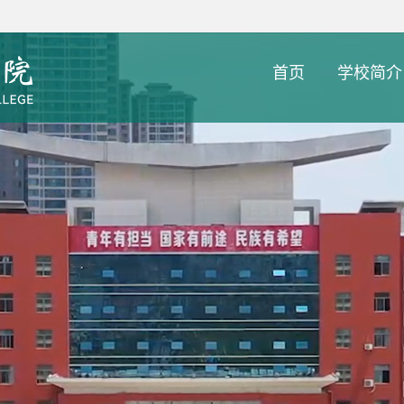
首页
学校简介