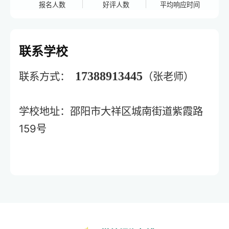
报名人数
好评人数
平均响应时间
联系学校
17388913445
联系方式：
（张老师）
学校地址：邵阳市大祥区城南街道紫霞路
159号