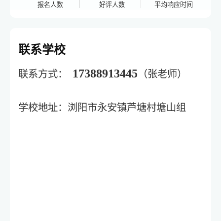
报名人数
好评人数
平均响应时间
联系学校
17388913445
联系方式：
（张老师）
学校地址：浏阳市永安镇芦塘村塘山组