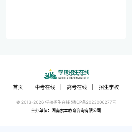
首页
中考在线
高考在线
招生学校
© 2013-2026 学校招生在线 湘ICP备2023006277号
主办单位：湖南索本教育咨询有限公司