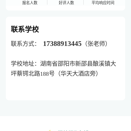
报名人数
好评人数
平均响应时间
联系学校
17388913445
联系方式：
（张老师）
学校地址：湖南省邵阳市新邵县酿溪镇大
坪蔡锷北路188号（华天大酒店旁）