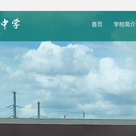
首页
学校简介