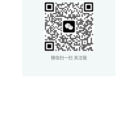
微信扫一扫 关注我