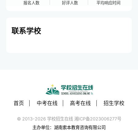
报名人数
好评人数
平均响应时间
联系学校
首页
中考在线
高考在线
招生学校
© 2013-2026 学校招生在线 湘ICP备2023006277号
主办单位：湖南索本教育咨询有限公司