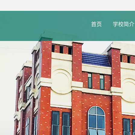
首页
学校简介