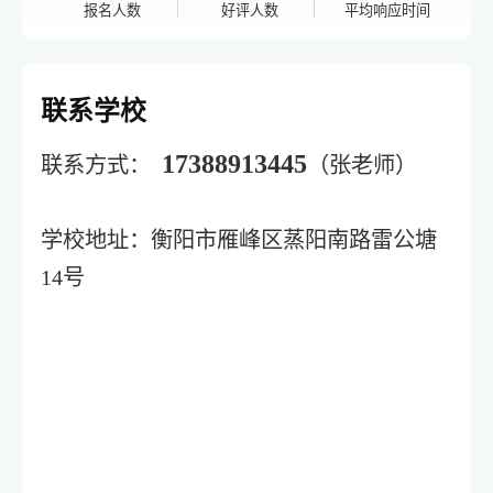
报名人数
好评人数
平均响应时间
联系学校
17388913445
联系方式：
（张老师）
学校地址：衡阳市雁峰区蒸阳南路雷公塘
14号