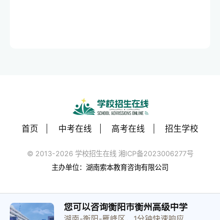
首页
中考在线
高考在线
招生学校
© 2013-2026 学校招生在线 湘ICP备2023006277号
主办单位：湖南索本教育咨询有限公司
您可以咨询衡阳市衡州高级中学
湖南-衡阳-雁峰区，1分钟快速响应