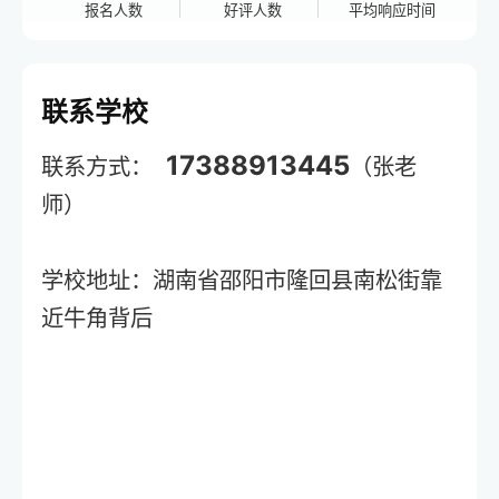
报名人数
好评人数
平均响应时间
联系学校
17388913445
联系方式：
（张老
师）
学校地址：湖南省邵阳市隆回县南松街靠
近牛角背后