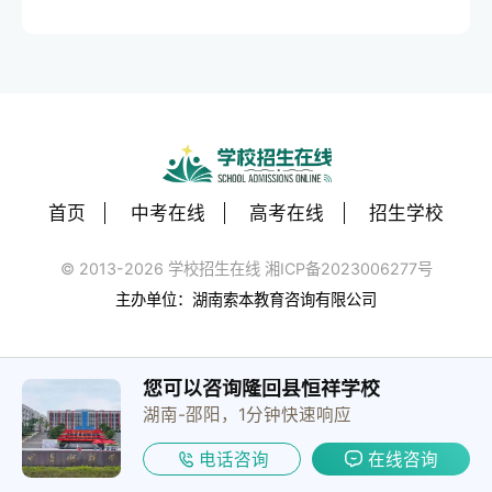
首页
中考在线
高考在线
招生学校
© 2013-2026 学校招生在线 湘ICP备2023006277号
主办单位：湖南索本教育咨询有限公司
您可以咨询隆回县恒祥学校
湖南-邵阳，1分钟快速响应
电话咨询
在线咨询