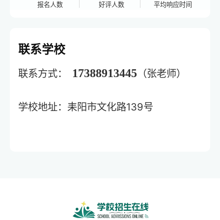
报名人数
好评人数
平均响应时间
联系学校
17388913445
联系方式：
（张老师）
学校地址：耒阳市文化路139号