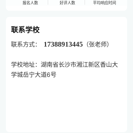
报名人数
好评人数
平均响应时间
联系学校
17388913445
联系方式：
（张老师）
湖南省长沙市湘江新区香山大
学校地址：
学城岳宁大道6号