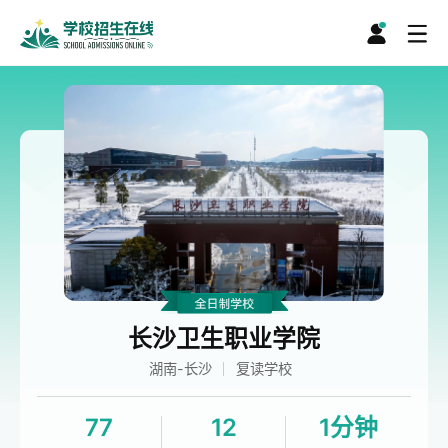
长沙卫生职业学院
湖南-长沙
复读学校
77
12
1分钟