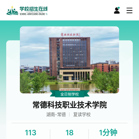
常德科技职业技术学院
湖南-常德
复读学校
113
18
1分钟