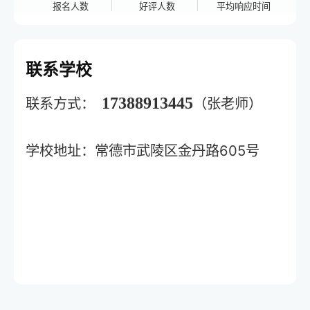
报名人数
好评人数
平均响应时间
联系学校
17388913445
联系方式：
（张老师）
常德市武陵区金丹路605号
学校地址：