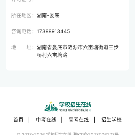
所在地区：
湖南-娄底
咨询电话：
17388913445
地 址：
湖南省娄底市涟源市六亩塘街道三步
桥村六亩塘路
首页
中考在线
高考在线
招生学校
© 2013-2026 学校招生在线 湘ICP备2023006277号