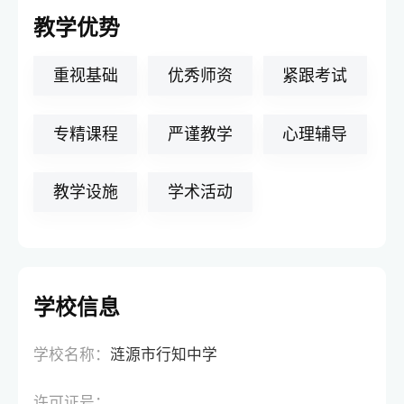
教学优势
重视基础
优秀师资
紧跟考试
专精课程
严谨教学
心理辅导
教学设施
学术活动
学校信息
学校名称：
涟源市行知中学
许可证号：