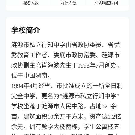
报名人数
好评人数
平均响应时间
学校简介
涟源市私立行知中学由省政协委员、省优
秀教育工作者、娄底市政协常委、涟源市
政协副主席肖海波先生于1993年7月创办，
位于中国湖南。
1994年4月经省、市批准成立的一所全日制
完全中学，更名为“涟源市私立行知中学”
学校坐落于涟源市人民中路，占地120余
亩，建筑面积10余万平方米，资产达1.2亿
余元。拥有教学大楼两栋，学生公寓楼五