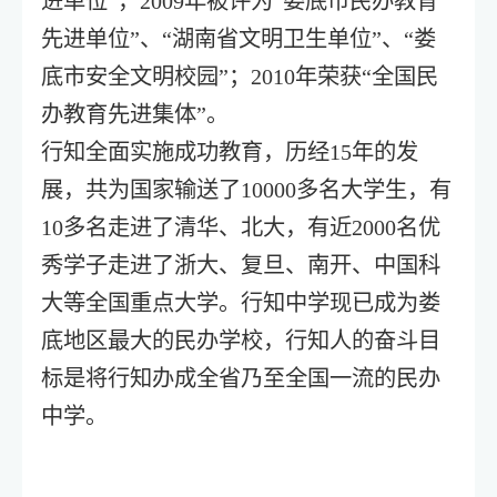
进单位”，2009年被评为“娄底市民办教育
先进单位”、“湖南省文明卫生单位”、“娄
底市安全文明校园”；2010年荣获“全国民
办教育先进集体”。
行知全面实施成功教育，历经15年的发
展，共为国家输送了10000多名大学生，有
10多名走进了清华、北大，有近2000名优
秀学子走进了浙大、复旦、南开、中国科
大等全国重点大学。行知中学现已成为娄
底地区最大的民办学校，行知人的奋斗目
标是将行知办成全省乃至全国一流的民办
中学。