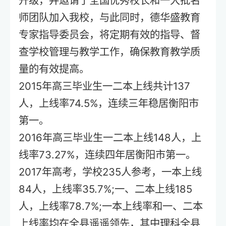
升级，并邀请了全国优秀校长和一大批名
师团队加入我校，与此同时，德华盛教育
专家指导委员会，将定期有效的指导、督
查学校管理与教学工作，确保教育教学质
量的有效提高。
2015年高三毕业生一二本上线共计137
人，上线率74.5%，连续三年稳居衡阳市
第一。
2016年高三毕业生一二本上线148人，上
线率73.27%，连续四年居衡阳市第一。
2017年高考，学校235人参考，一本上线
84人，上线率35.7%;一、二本上线185
人，上线率78.7%;一本上线率和一、二本
上线率均在全县遥遥领先，其中理科全县