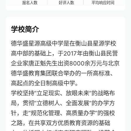
报名人数
好评人数
平均响应时间
学校简介
德华盛星源高级中学是在衡山县星源学校
高中部的基础上，于2017年由衡山县民营
企业家唐正魁先生出资8000余万元与北京
德华盛教育集团联合举办的一所高标准、
高起点的全日制高级中学。
学校坚持“立足现实、放眼未来”的战略布
局，贯彻“立德树人、全面发展”的办学方
针，走“规范化管理、高质量办学”的强校
之路，在共享双方优质教育资源的基础