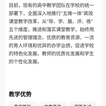
目前，现有的高中教学团队在学校的统一
部署下，全面深入地推行“五维一体”高效
课堂教学改革，从“导、学、展、评、练”
五个维度，推进和落实课堂教学，始终用
先进的管理理念、优质的教育资源、一流
的育人环境和优异的办学业绩，促进学校
的特色化发展、教师的优质化发展和学生
的个性化发展。
教学优势