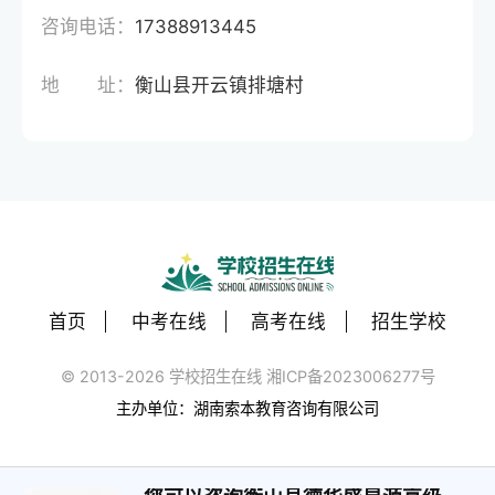
咨询电话：
17388913445
地 址：
衡山县开云镇排塘村
首页
中考在线
高考在线
招生学校
© 2013-2026 学校招生在线 湘ICP备2023006277号
主办单位：湖南索本教育咨询有限公司