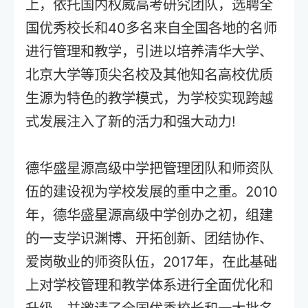
上，依托国内权威高考研究团队，选聘全
国优秀校长和40多名来自全国各地的名师
进行管理和教学，引进以培养清华大学、
北京大学等顶尖名校及其他知名高校优质
生源为特色的教学模式，为学校实现跨越
式发展注入了新的活力和强大动力!
德华盛星源高级中学把管理团队和师资队
伍的建设视为学校发展的重中之重。2010
年，德华盛星源高级中学创办之初，组建
的一支学识渊博、开拓创新、团结协作、
爱岗敬业的师资队伍，2017年，在此基础
上对学校管理和教学体系进行全面优化和