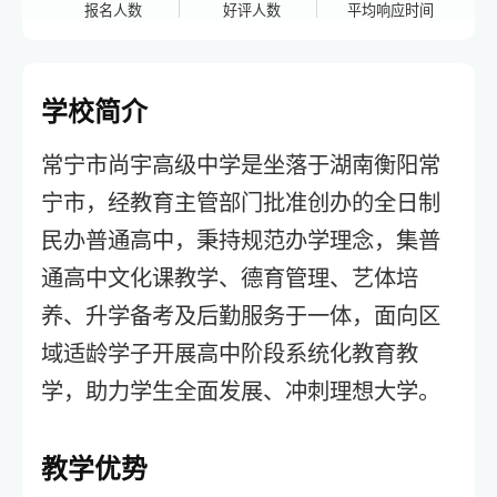
报名人数
好评人数
平均响应时间
学校简介
常宁市尚宇高级中学是坐落于湖南衡阳常
宁市，经教育主管部门批准创办的全日制
民办普通高中，秉持规范办学理念，集普
通高中文化课教学、德育管理、艺体培
养、升学备考及后勤服务于一体，面向区
域适龄学子开展高中阶段系统化教育教
学，助力学生全面发展、冲刺理想大学。
教学优势