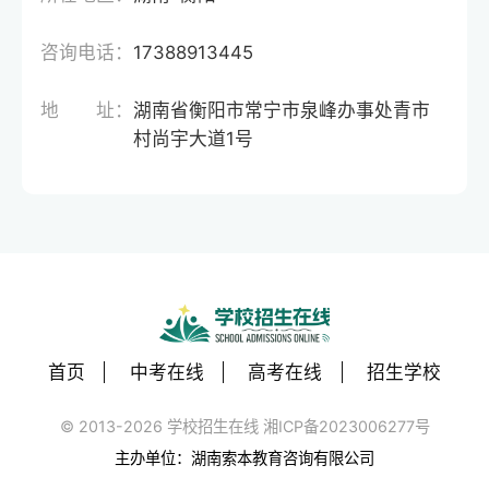
咨询电话：
17388913445
地 址：
湖南省衡阳市常宁市泉峰办事处青市
村尚宇大道1号
首页
中考在线
高考在线
招生学校
© 2013-2026 学校招生在线 湘ICP备2023006277号
主办单位：湖南索本教育咨询有限公司