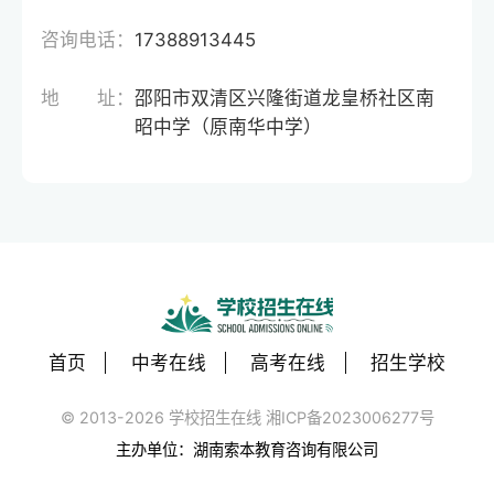
咨询电话：
17388913445
地 址：
邵阳市双清区兴隆街道龙皇桥社区南
昭中学（原南华中学）
首页
中考在线
高考在线
招生学校
© 2013-2026 学校招生在线 湘ICP备2023006277号
主办单位：湖南索本教育咨询有限公司