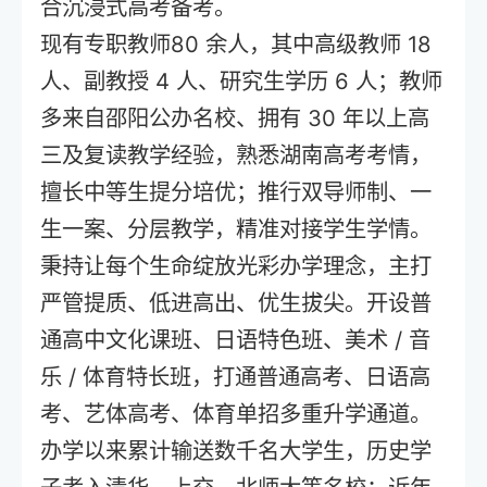
合沉浸式高考备考。
现有专职教师80 余人，其中高级教师 18
人、副教授 4 人、研究生学历 6 人；教师
多来自邵阳公办名校、拥有 30 年以上高
三及复读教学经验，熟悉湖南高考考情，
擅长中等生提分培优；推行双导师制、一
生一案、分层教学，精准对接学生学情。
秉持让每个生命绽放光彩办学理念，主打
严管提质、低进高出、优生拔尖。开设普
通高中文化课班、日语特色班、美术 / 音
乐 / 体育特长班，打通普通高考、日语高
考、艺体高考、体育单招多重升学通道。
办学以来累计输送数千名大学生，历史学