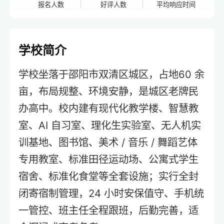
报名人数
好评人数
平均响应时间
学校简介
学校坐落于邵阳市双清区城区，占地60 余
亩，布局规整、环境安静，是城区老牌民
办高中。校内建有现代化教学楼、智慧教
室、AI 自习室、理化生实验室、无人机实
训基地、图书馆、美术 / 音乐 / 舞蹈艺体
专用教室、标准田径运动场、公寓式学生
宿舍、标准化食堂等全套设施；实行全封
闭寄宿制管理，24 小时安保值守、手机统
一管控、班主任全程跟班，后勤完善，适