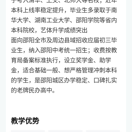
子考入清华、上交、北师大等名校；近年
本科上线率稳定提升，毕业生多录取于南
华大学、湖南工业大学、邵阳学院等省内
本科院校，艺体升学成绩突出
面向邵阳全市及周边县域招收应届初三毕
业生，纳入邵阳中考统一招生；收费按教
育局备案标准执行，设立奖学金、助学
金，适合基础一般、想严格管理冲刺本科
的学生，是邵阳城区办学稳定、口碑扎实
的老牌民办高中。
教学优势