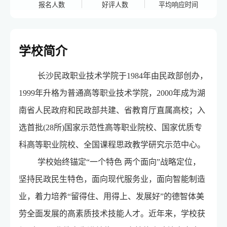
报名人数
好评人数
平均响应时间
学校简介
长沙民政职业技术学院于1984年由民政部创办，
1999年升格为普通高等职业技术学院，2000年成为湖
南省人民政府和民政部共建、省教育厅直属高校；入
选首批(28所)国家示范性高等职业院校、国家优质专
科高等职业院校、全国课程思政教学研究示范中心。
学校始终锚定“一个特色 两个面向”战略定位，
坚持民政民生特色，面向现代服务业，面向智能制造
业，着力培养“留得住、用得上、发展好”的德智体美
劳全面发展的高素质技术技能人才。近年来，学校获