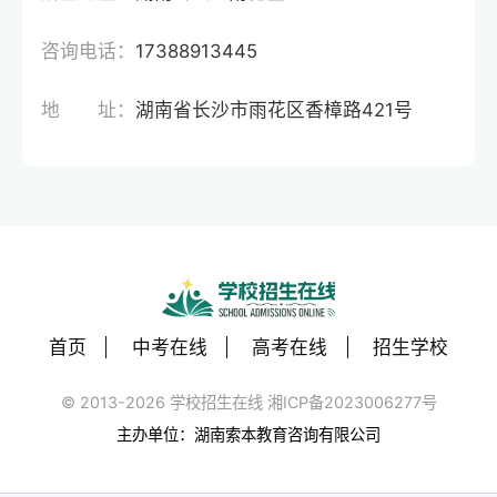
咨询电话：
17388913445
地 址：
湖南省长沙市雨花区香樟路421号
首页
中考在线
高考在线
招生学校
© 2013-2026 学校招生在线 湘ICP备2023006277号
主办单位：湖南索本教育咨询有限公司