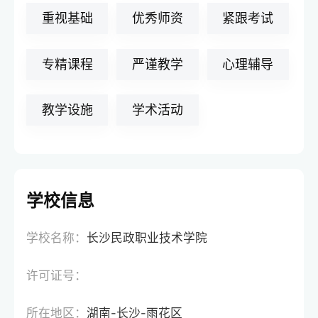
重视基础
优秀师资
紧跟考试
专精课程
严谨教学
心理辅导
教学设施
学术活动
学校信息
学校名称：
长沙民政职业技术学院
许可证号：
所在地区：
湖南-长沙-雨花区