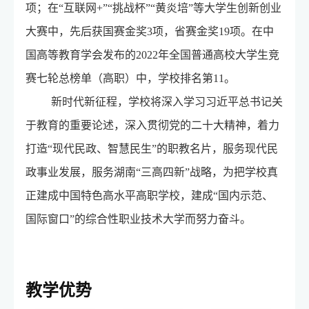
项；在“互联网+”“挑战杯”“黄炎培”等大学生创新创业
大赛中，先后获国赛金奖3项，省赛金奖19项。在中
国高等教育学会发布的2022年全国普通高校大学生竞
赛七轮总榜单（高职）中，学校排名第11。
新时代新征程，学校将深入学习习近平总书记关
于教育的重要论述，深入贯彻党的二十大精神，着力
打造“现代民政、智慧民生”的职教名片，服务现代民
政事业发展，服务湖南“三高四新”战略，为把学校真
正建成中国特色高水平高职学校，建成“国内示范、
国际窗口”的综合性职业技术大学而努力奋斗。
教学优势