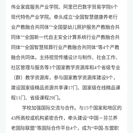
伟业家庭服务产业学院、阿里巴巴数字贸易学院6个
现代特色产业学院。牵头成立“全国智慧健康养老行
业产教融合共同体”“全国婴幼儿照护服务产教融合共
同体”“全国新一代自主安全计算系统行业产教融合共
同体”“全国智慧殡葬行业产教融合共同体”等4个产教
融合共同体。主持视觉传播设计与制作、社会工作、
社区管理与服务等3个国家教学资源库和4个省级专业
（群）教学资源库，参与国家教学资源库建设9个，
建设国家级精品资源共享课17门、国家级在线精品课
程11门、省级课程29门。
学校加强国际交流与合作。与15个国家和地区的
43所高校或机构紧密合作，牵头建设“中国－芬兰养
老国际联盟”等国际合作平台4个，成为“中国-东盟职