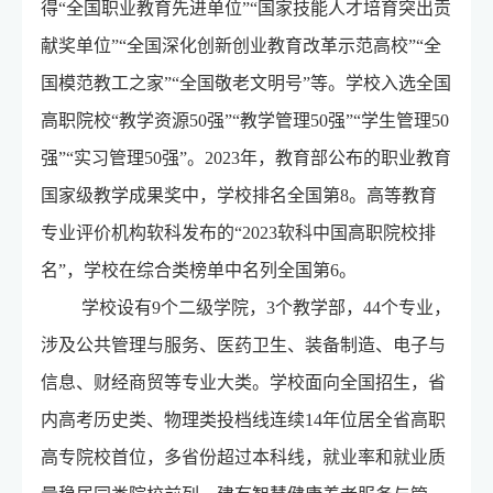
得“全国职业教育先进单位”“国家技能人才培育突出贡
献奖单位”“全国深化创新创业教育改革示范高校”“全
国模范教工之家”“全国敬老文明号”等。学校入选全国
高职院校“教学资源50强”“教学管理50强”“学生管理50
强”“实习管理50强”。2023年，教育部公布的职业教育
国家级教学成果奖中，学校排名全国第8。高等教育
专业评价机构软科发布的“2023软科中国高职院校排
名”，学校在综合类榜单中名列全国第6。
学校设有9个二级学院，3个教学部，44个专业，
涉及公共管理与服务、医药卫生、装备制造、电子与
信息、财经商贸等专业大类。学校面向全国招生，省
内高考历史类、物理类投档线连续14年位居全省高职
高专院校首位，多省份超过本科线，就业率和就业质