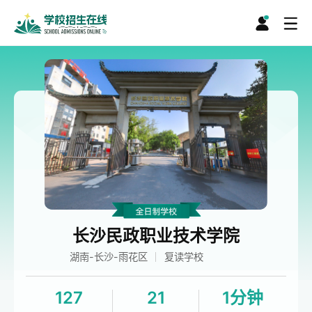
长沙民政职业技术学院
湖南-长沙-雨花区
复读学校
127
21
1分钟