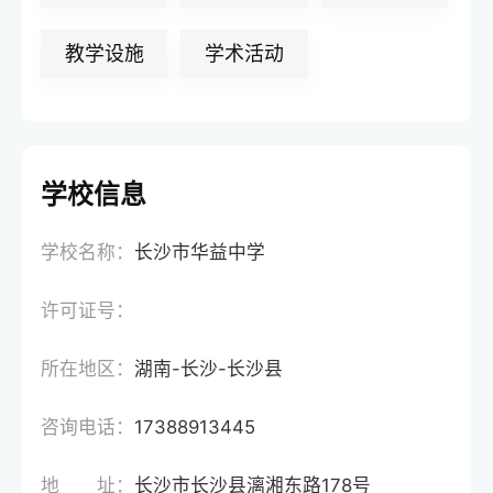
教学设施
学术活动
学校信息
学校名称：
长沙市华益中学
许可证号：
所在地区：
湖南-长沙-长沙县
咨询电话：
17388913445
地 址：
长沙市长沙县漓湘东路178号