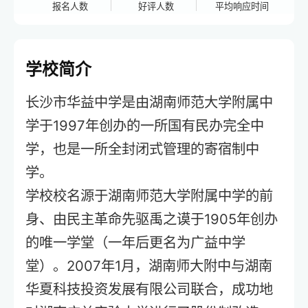
报名人数
好评人数
平均响应时间
学校简介
长沙市华益中学是由湖南师范大学附属中
学于1997年创办的一所国有民办完全中
学，也是一所全封闭式管理的寄宿制中
学。
学校校名源于湖南师范大学附属中学的前
身、由民主革命先驱禹之谟于1905年创办
的唯一学堂（一年后更名为广益中学
堂）。2007年1月，湖南师大附中与湖南
华夏科技投资发展有限公司联合，成功地