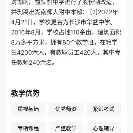
对湖南广益实验中学进行了股份制改造，
并剥离出湖南师大附中本部； [2]2022年
4月21日，学校更名为长沙市华益中学。
2016年8月，学校占地110余亩，建筑面积
8万多平方米，拥有80个教学班，在籍学
生4200余人，有教职员工420人，其中专
任教师240余名。
教学优势
重视基础
优秀师资
紧跟考试
专精课程
严谨教学
心理辅导