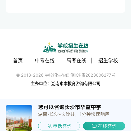
首页
中考在线
高考在线
招生学校
© 2013-2026 学校招生在线 湘ICP备2023006277号
主办单位：湖南索本教育咨询有限公司
您可以咨询长沙市华益中学
湖南-长沙-长沙县，1分钟快速响应
电话咨询
在线咨询