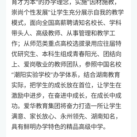
育才为本"的办学理念，实施“因材施教，
崇尚个性发展”让学生充分展示自我的教学
模式，面向全国高薪聘请知名校长、学科
带头人、高级教师、从事管理和教学工
作；从师范类重点高校选拔录用应往届特
优研究生、本科生组成青春阳光、团结向
上、爱岗敬业的教师团队，参照中国名校
“潮阳实验学校”办学体系，结合湖南教育
实际，把学生的成长放在首位，让学生在
激励中进步，在奋进中成长，在成长中成
功。爱华教育集团将奋力打造一所让学生
满意、家长放心、永州领先、湖南知名，
具有鲜明办学特色的精品高级中学。