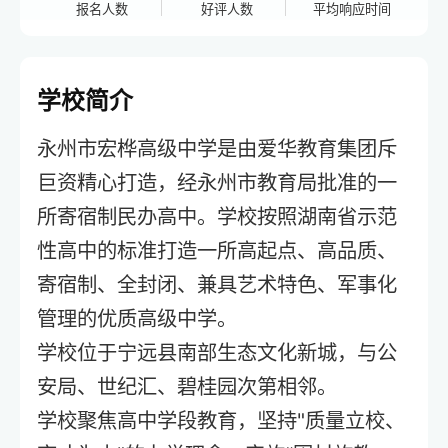
报名人数
好评人数
平均响应时间
学校简介
永州市宏桦高级中学是由爱华教育集团斥
巨资精心打造，经永州市教育局批准的一
所寄宿制民办高中。学校按照湖南省示范
性高中的标准打造一所高起点、高品质、
寄宿制、全封闭、兼具艺术特色、军事化
管理的优质高级中学。
学校位于宁远县南部生态文化新城，与公
安局、世纪汇、碧桂园次第相邻。
学校聚焦高中学段教育，坚持"质量立校、