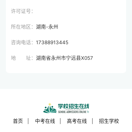
许可证号：
所在地区：
湖南-永州
咨询电话：
17388913445
地 址：
湖南省永州市宁远县X057
首页
中考在线
高考在线
招生学校