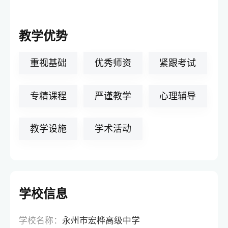
教学优势
重视基础
优秀师资
紧跟考试
专精课程
严谨教学
心理辅导
教学设施
学术活动
学校信息
学校名称：
永州市宏桦高级中学