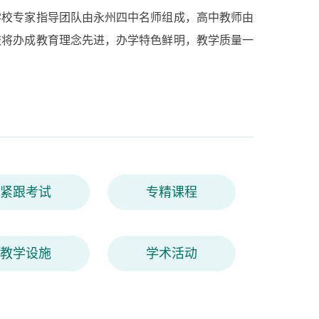
学校专家指导团队由永州四中名师组成，高中教师由
校将办成教育理念先进，办学特色鲜明，教学质量一
紧跟考试
专精课程
教学设施
学术活动