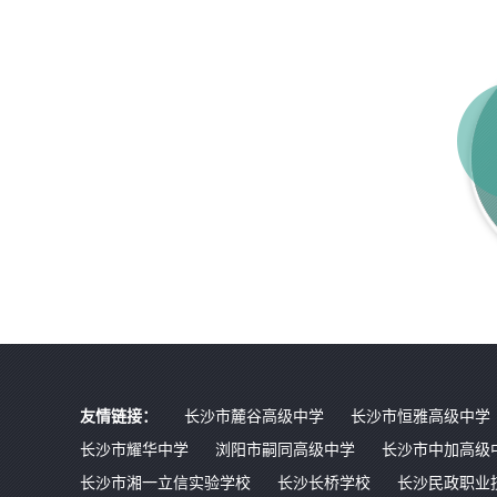
友情链接：
长沙市麓谷高级中学
长沙市恒雅高级中学
长沙市耀华中学
浏阳市嗣同高级中学
长沙市中加高级
长沙市湘一立信实验学校
长沙长桥学校
长沙民政职业