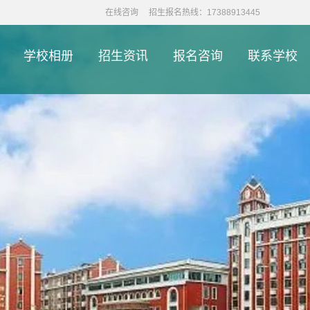
在线咨询
招生报名热线：17388913445
学校相册
招生资讯
报名咨询
联系学校