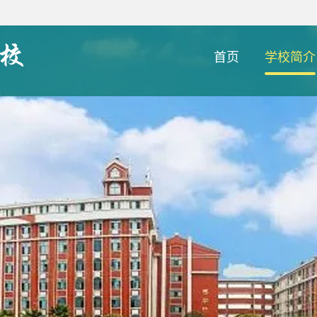
首页
学校简介