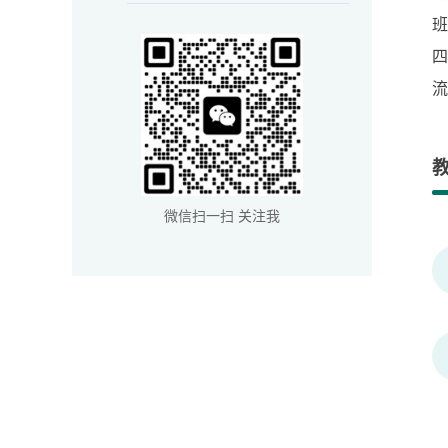
流
微信扫一扫 关注我