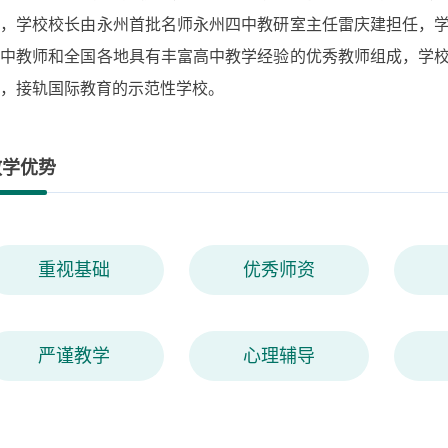
班，学校校长由永州首批名师永州四中教研室主任雷庆建担任，
四中教师和全国各地具有丰富高中教学经验的优秀教师组成，学
，接轨国际教育的示范性学校。
教学优势
重视基础
优秀师资
严谨教学
心理辅导