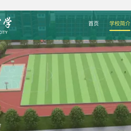
首页
学校简介