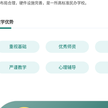
布局合理，硬件设施完善，是一所高标准民办学校。
教学优势
重视基础
优秀师资
严谨教学
心理辅导