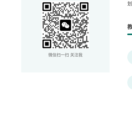
划
微信扫一扫 关注我