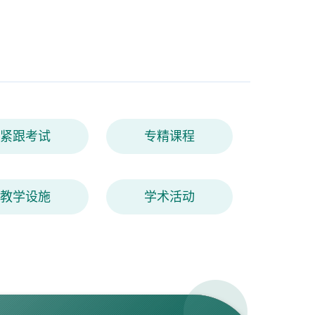
紧跟考试
专精课程
教学设施
学术活动