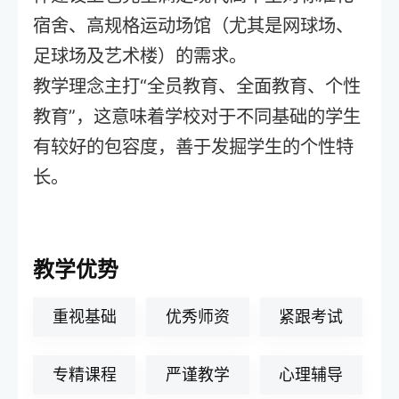
宿舍、高规格运动场馆（尤其是网球场、
足球场及艺术楼）的需求。
教学理念主打“全员教育、全面教育、个性
教育”，这意味着学校对于不同基础的学生
有较好的包容度，善于发掘学生的个性特
长。
教学优势
重视基础
优秀师资
紧跟考试
专精课程
严谨教学
心理辅导