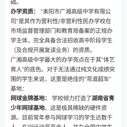
础。
办学资质：
“耒阳市广湘高级中学有限公
司”是其作为营利性/非营利性民办学校在
市场监督管理部门和教育局备案的正规办
学主体，完全具备合法招收高中阶段学生
（及合规开展复读业务）的资质。
广湘高级中学最大的办学亮点在于其“体艺
育人”的底色。对于无法通过纯文化成绩突
围的学生来说，这里是绝佳的“弯道超车”
基地：
网球金牌基地：
学校倾力打造了
湖南省青
少年网球基地
，这是极其稀缺的硬件资
源。目前常年参与网球学习的学生达数千