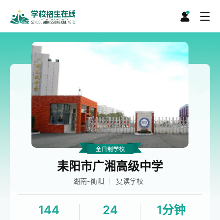
耒阳市广湘高级中学
湖南-衡阳
复读学校
144
24
1分钟