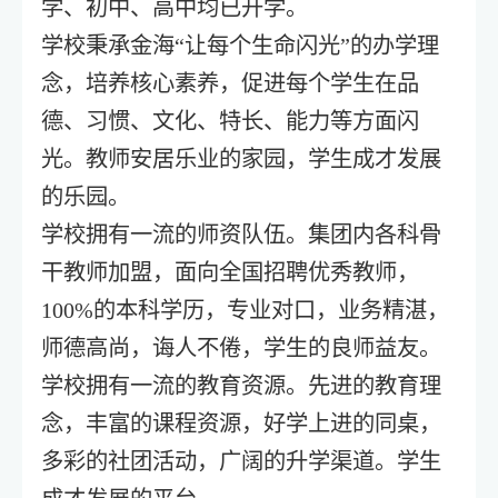
学、初中、高中均已开学。
学校秉承金海“让每个生命闪光”的办学理
念，培养核心素养，促进每个学生在品
德、习惯、文化、特长、能力等方面闪
光。教师安居乐业的家园，学生成才发展
的乐园。
学校拥有一流的师资队伍。集团内各科骨
干教师加盟，面向全国招聘优秀教师，
100%的本科学历，专业对口，业务精湛，
师德高尚，诲人不倦，学生的良师益友。
学校拥有一流的教育资源。先进的教育理
念，丰富的课程资源，好学上进的同桌，
多彩的社团活动，广阔的升学渠道。学生