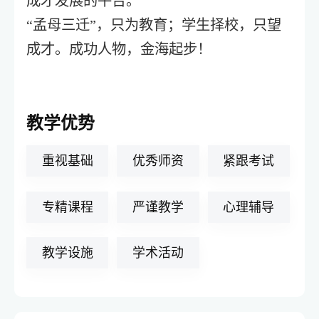
成才发展的平台。
“孟母三迁”，只为教育；学生择校，只望
成才。成功人物，金海起步！
教学优势
重视基础
优秀师资
紧跟考试
专精课程
严谨教学
心理辅导
教学设施
学术活动