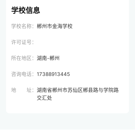
学校信息
学校名称：
郴州市金海学校
许可证号：
所在地区：
湖南-郴州
咨询电话：
17388913445
地 址：
湖南省郴州市苏仙区郴县路与学院路
交汇处