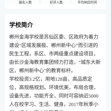
报名人数
好评人数
平均响应时间
学校简介
郴州金海学校是苏仙区委、区政府为着力
建设“区域发展极、郴州新中心”而引进的
民生工程，系区、市两级重点建设项目，
由长沙金海教育集团倾力打造，“城东大新
区，郴州新中心”的教育标杆。
学校投资3.2亿，用地128亩，高品质定
位，高规格规划。环境优美，布局合理，
设备先进，功能齐全，同时可容纳近5000
人在校学习、生活、健身。2017年秋季小