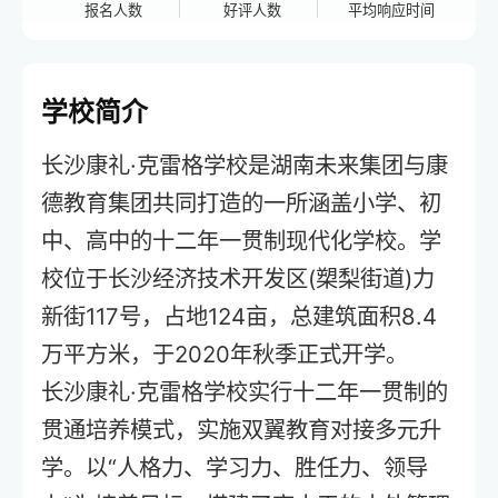
报名人数
好评人数
平均响应时间
学校简介
长沙康礼·克雷格学校是湖南未来集团与康
德教育集团共同打造的一所涵盖小学、初
中、高中的十二年一贯制现代化学校。学
校位于长沙经济技术开发区(槊梨街道)力
新街117号，占地124亩，总建筑面积8.4
万平方米，于2020年秋季正式开学。
长沙康礼·克雷格学校实行十二年一贯制的
贯通培养模式，实施双翼教育对接多元升
学。以“人格力、学习力、胜任力、领导