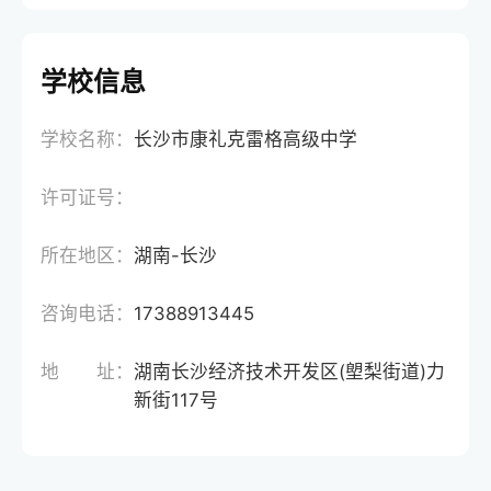
学校信息
学校名称：
长沙市康礼克雷格高级中学
许可证号：
所在地区：
湖南-长沙
咨询电话：
17388913445
地 址：
湖南长沙经济技术开发区(塱梨街道)力
新街117号