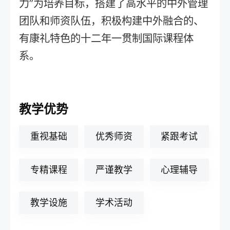
力”为培养目标，搭建了高水平的中外管理
团队和师资队伍，积极构建中外融合的、
有康礼特色的十二年一贯制国际课程体
系。
教学优势
重视基础
优秀师资
紧跟考试
专精课程
严谨教学
心理辅导
教学设施
学术活动